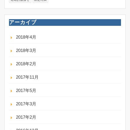
アーカイブ
2018年4月
2018年3月
2018年2月
2017年11月
2017年5月
2017年3月
2017年2月