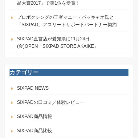
品大賞2017」で第1位を受賞！
プロボクシングの王者マニー・パッキャオ氏と
「SIXPAD」アスリートサポートパートナー契約
SIXPAD直営店が愛知県に11月24日
(金)OPEN「SIXPAD STORE AKAIKE」
カテゴリー
SIXPAD NEWS
SIXPADの口コミ／体験レビュー
SIXPAD商品情報
SIXPAD商品比較