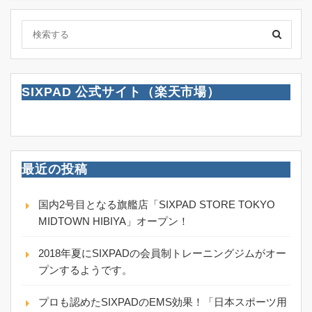
SIXPAD 公式サイト（楽天市場）
最近の投稿
国内2号目となる旗艦店「SIXPAD STORE TOKYO
MIDTOWN HIBIYA」オープン！
2018年夏にSIXPADの会員制トレーニングジムがオー
プンするようです。
プロも認めたSIXPADのEMS効果！「日本スポーツ用