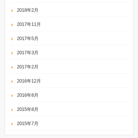
2018年2月
2017年11月
2017年5月
2017年3月
2017年2月
2016年12月
2016年8月
2015年8月
2015年7月