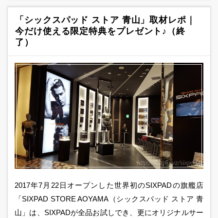
「シックスパッド ストア 青山」取材レポ｜
今だけ使える限定特典をプレゼント♪（終
了）
2017年7月22日オープンした世界初のSIXPADの旗艦店
「SIXPAD STORE AOYAMA（シックスパッド ストア 青
山」は、SIXPADが全品お試しでき、更にオリジナルサー