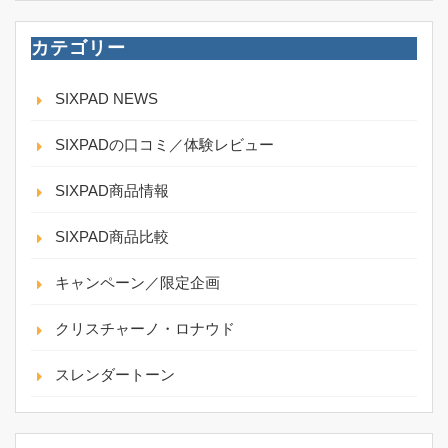
カテゴリー
SIXPAD NEWS
SIXPADの口コミ／体験レビュー
SIXPAD商品情報
SIXPAD商品比較
キャンペーン／限定企画
クリスチャーノ・ロナウド
スレンダートーン