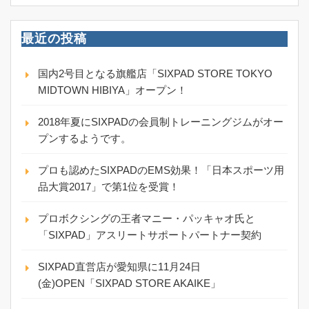
最近の投稿
国内2号目となる旗艦店「SIXPAD STORE TOKYO
MIDTOWN HIBIYA」オープン！
2018年夏にSIXPADの会員制トレーニングジムがオー
プンするようです。
プロも認めたSIXPADのEMS効果！「日本スポーツ用
品大賞2017」で第1位を受賞！
プロボクシングの王者マニー・パッキャオ氏と
「SIXPAD」アスリートサポートパートナー契約
SIXPAD直営店が愛知県に11月24日
(金)OPEN「SIXPAD STORE AKAIKE」