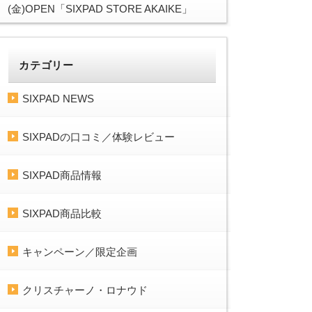
(金)OPEN「SIXPAD STORE AKAIKE」
カテゴリー
SIXPAD NEWS
SIXPADの口コミ／体験レビュー
SIXPAD商品情報
SIXPAD商品比較
キャンペーン／限定企画
クリスチャーノ・ロナウド