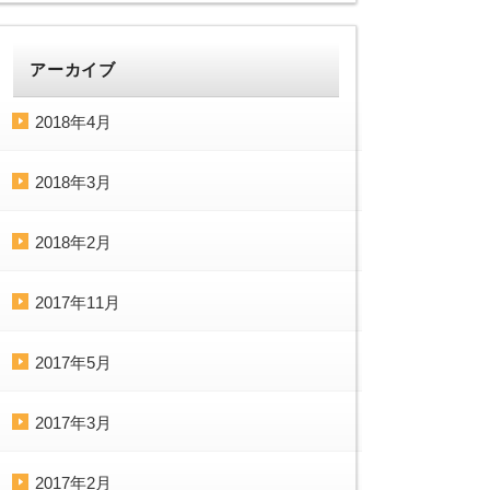
アーカイブ
2018年4月
2018年3月
2018年2月
2017年11月
2017年5月
2017年3月
2017年2月