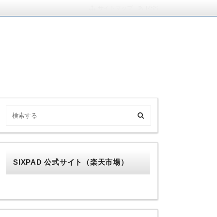
サイトマップ
RSS
中。
SIXPAD 公式サイト（楽天市場）