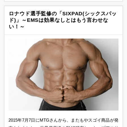
ロナウド選手監修の「SIXPAD(シックスパッ
ド)」～EMSは効果なしとはもう言わせな
い！～
2015年7月7日にMTGさんから、またもやスゴイ商品が発