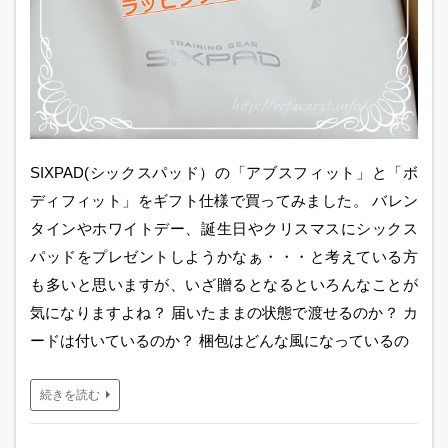
SIXPAD(シックスパッド）の「アブスフィット」と「ボ
ディフィット」をギフト仕様で買ってみました。 バレン
タインやホワイトデー、誕生日やクリスマスにシックス
パッドをプレゼントしようかなぁ・・・と考えている方
も多いと思いますが、いざ贈るとなるといろんなことが
気になりますよね？ 届いたままの状態で渡せるのか？ カ
ードは付いているのか？ 梱包はどんな風になっているの
続きを読む