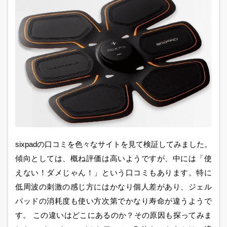
sixpadの口コミを色々なサイトを見て検証してみました。
傾向としては、概ね評価は高いようですが、中には「使
えない！ダメじゃん！」という口コミもあります。特に
低周波の刺激の感じ方にはかなり個人差があり、ジェル
パッドの消耗度も使い方次第でかなり寿命が違うようで
す。 この違いはどこにあるのか？その原因も探ってみま