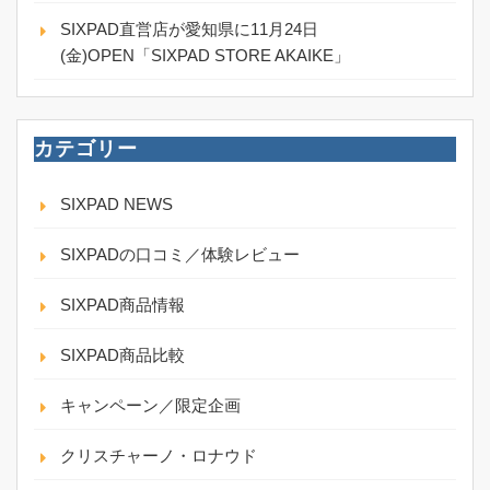
SIXPAD直営店が愛知県に11月24日
(金)OPEN「SIXPAD STORE AKAIKE」
カテゴリー
SIXPAD NEWS
SIXPADの口コミ／体験レビュー
SIXPAD商品情報
SIXPAD商品比較
キャンペーン／限定企画
クリスチャーノ・ロナウド