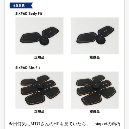
今日何気にMTGさんのHPを見ていたら、「sixpadの精巧