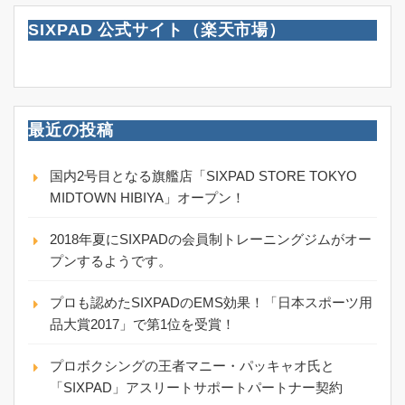
SIXPAD 公式サイト（楽天市場）
最近の投稿
国内2号目となる旗艦店「SIXPAD STORE TOKYO
MIDTOWN HIBIYA」オープン！
2018年夏にSIXPADの会員制トレーニングジムがオー
プンするようです。
プロも認めたSIXPADのEMS効果！「日本スポーツ用
品大賞2017」で第1位を受賞！
プロボクシングの王者マニー・パッキャオ氏と
「SIXPAD」アスリートサポートパートナー契約