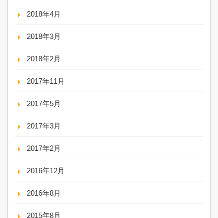
2018年4月
2018年3月
2018年2月
2017年11月
2017年5月
2017年3月
2017年2月
2016年12月
2016年8月
2015年8月